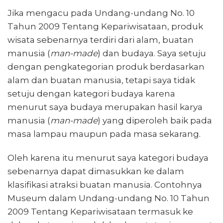
Jika mengacu pada Undang-undang No. 10
Tahun 2009 Tentang Kepariwisataan, produk
wisata sebenarnya terdiri dari alam, buatan
manusia (
man-made
) dan budaya. Saya setuju
dengan pengkategorian produk berdasarkan
alam dan buatan manusia, tetapi saya tidak
setuju dengan kategori budaya karena
menurut saya budaya merupakan hasil karya
manusia (
man-made
) yang diperoleh baik pada
masa lampau maupun pada masa sekarang.
Oleh karena itu menurut saya kategori budaya
sebenarnya dapat dimasukkan ke dalam
klasifikasi atraksi buatan manusia. Contohnya
Museum dalam Undang-undang No. 10 Tahun
2009 Tentang Kepariwisataan termasuk ke