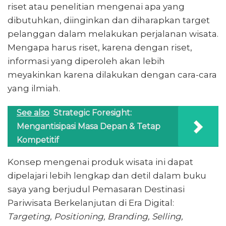
riset atau penelitian mengenai apa yang
dibutuhkan, diinginkan dan diharapkan target
pelanggan dalam melakukan perjalanan wisata.
Mengapa harus riset, karena dengan riset,
informasi yang diperoleh akan lebih
meyakinkan karena dilakukan dengan cara-cara
yang ilmiah.
See also
Strategic Foresight:
Mengantisipasi Masa Depan & Tetap
Kompetitif
Konsep mengenai produk wisata ini dapat
dipelajari lebih lengkap dan detil dalam buku
saya yang berjudul Pemasaran Destinasi
Pariwisata Berkelanjutan di Era Digital:
Targeting, Positioning, Branding, Selling,