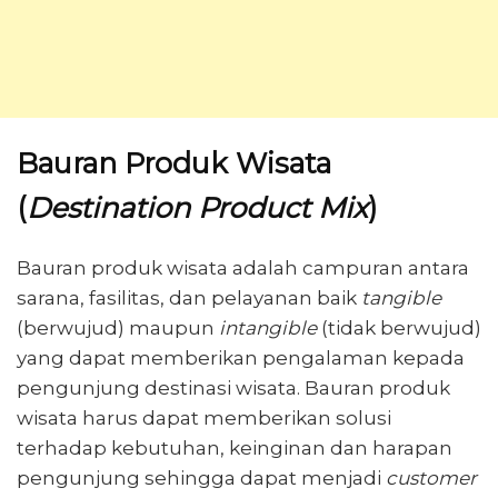
Bauran Produk Wisata
(
Destination Product Mix
)
Bauran produk wisata adalah campuran antara
sarana, fasilitas, dan pelayanan baik
tangible
(berwujud) maupun
intangible
(tidak berwujud)
yang dapat memberikan pengalaman kepada
pengunjung destinasi wisata. Bauran produk
wisata harus dapat memberikan solusi
terhadap kebutuhan, keinginan dan harapan
pengunjung sehingga dapat menjadi
customer