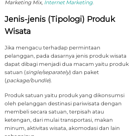
Marketing Mix,
Internet Marketing
.
Jenis-jenis (Tipologi) Produk
Wisata
Jika mengacu terhadap permintaan
pelanggan, pada dasarnya jenis produk wisata
dapat dibagi menjadi dua macam yaitu produk
satuan (
single/separately
) dan paket
(
package/bundle
).
Produk satuan yaitu produk yang dikonsumsi
oleh pelanggan destinasi pariwisata dengan
membeli secara satuan, terpisah atau
ketengan, dari mulai transportasi, makan
minum, aktivitas wisata, akomodasi dan lain