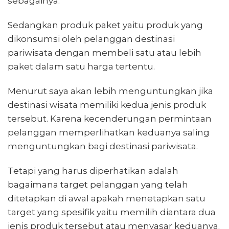
sebagainya.
Sedangkan produk paket yaitu produk yang
dikonsumsi oleh pelanggan destinasi
pariwisata dengan membeli satu atau lebih
paket dalam satu harga tertentu.
Menurut saya akan lebih menguntungkan jika
destinasi wisata memiliki kedua jenis produk
tersebut. Karena kecenderungan permintaan
pelanggan memperlihatkan keduanya saling
menguntungkan bagi destinasi pariwisata.
Tetapi yang harus diperhatikan adalah
bagaimana target pelanggan yang telah
ditetapkan di awal apakah menetapkan satu
target yang spesifik yaitu memilih diantara dua
jenis produk tersebut atau menyasar keduanya.