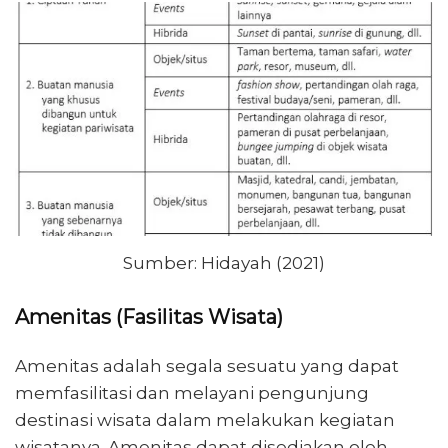
Sumber: Hidayah (2021)
Amenitas (Fasilitas Wisata)
Amenitas adalah segala sesuatu yang dapat
memfasilitasi dan melayani pengunjung
destinasi wisata dalam melakukan kegiatan
wisatanya. Amenitas dapat disediakan oleh