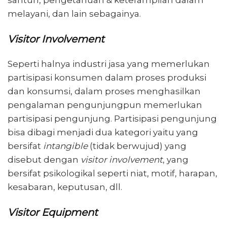
melayani, dan lain sebagainya.
Visitor Involvement
Seperti halnya industri jasa yang memerlukan
partisipasi konsumen dalam proses produksi
dan konsumsi, dalam proses menghasilkan
pengalaman pengunjungpun memerlukan
partisipasi pengunjung. Partisipasi pengunjung
bisa dibagi menjadi dua kategori yaitu yang
bersifat
intangible
(tidak berwujud) yang
disebut dengan
visitor involvement
, yang
bersifat psikologikal seperti niat, motif, harapan,
kesabaran, keputusan, dll.
Visitor Equipment