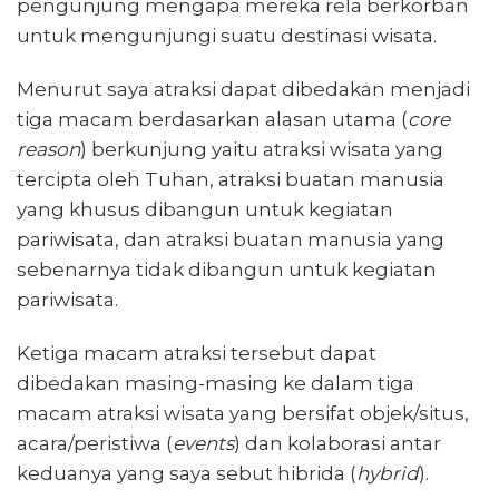
pengunjung mengapa mereka rela berkorban
untuk mengunjungi suatu destinasi wisata.
Menurut saya atraksi dapat dibedakan menjadi
tiga macam berdasarkan alasan utama (
core
reason
) berkunjung yaitu atraksi wisata yang
tercipta oleh Tuhan, atraksi buatan manusia
yang khusus dibangun untuk kegiatan
pariwisata, dan atraksi buatan manusia yang
sebenarnya tidak dibangun untuk kegiatan
pariwisata.
Ketiga macam atraksi tersebut dapat
dibedakan masing-masing ke dalam tiga
macam atraksi wisata yang bersifat objek/situs,
acara/peristiwa (
events
) dan kolaborasi antar
keduanya yang saya sebut hibrida (
hybrid
).