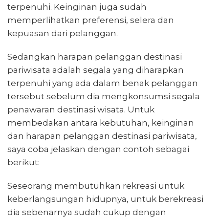
terpenuhi. Keinginan juga sudah
memperlihatkan preferensi, selera dan
kepuasan dari pelanggan.
Sedangkan harapan pelanggan destinasi
pariwisata adalah segala yang diharapkan
terpenuhi yang ada dalam benak pelanggan
tersebut sebelum dia mengkonsumsi segala
penawaran destinasi wisata. Untuk
membedakan antara kebutuhan, keinginan
dan harapan pelanggan destinasi pariwisata,
saya coba jelaskan dengan contoh sebagai
berikut:
Seseorang membutuhkan rekreasi untuk
keberlangsungan hidupnya, untuk berekreasi
dia sebenarnya sudah cukup dengan