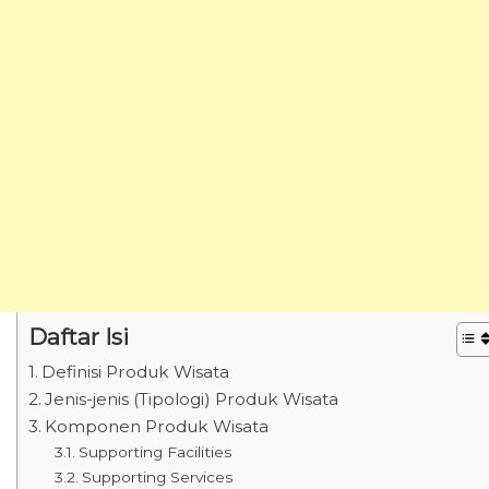
Daftar Isi
Definisi Produk Wisata
Jenis-jenis (Tipologi) Produk Wisata
Komponen Produk Wisata
Supporting Facilities
Supporting Services