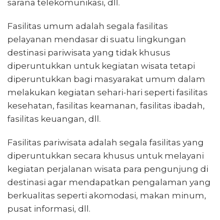
sarana telekomunikasi, dll.
Fasilitas umum adalah segala fasilitas
pelayanan mendasar di suatu lingkungan
destinasi pariwisata yang tidak khusus
diperuntukkan untuk kegiatan wisata tetapi
diperuntukkan bagi masyarakat umum dalam
melakukan kegiatan sehari-hari seperti fasilitas
kesehatan, fasilitas keamanan, fasilitas ibadah,
fasilitas keuangan, dll.
Fasilitas pariwisata adalah segala fasilitas yang
diperuntukkan secara khusus untuk melayani
kegiatan perjalanan wisata para pengunjung di
destinasi agar mendapatkan pengalaman yang
berkualitas seperti akomodasi, makan minum,
pusat informasi, dll.