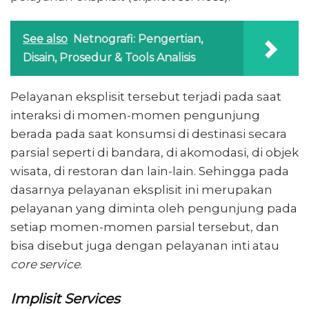
See also
Netnografi: Pengertian,
Disain, Prosedur & Tools Analisis
Pelayanan eksplisit tersebut terjadi pada saat
interaksi di momen-momen pengunjung
berada pada saat konsumsi di destinasi secara
parsial seperti di bandara, di akomodasi, di objek
wisata, di restoran dan lain-lain. Sehingga pada
dasarnya pelayanan eksplisit ini merupakan
pelayanan yang diminta oleh pengunjung pada
setiap momen-momen parsial tersebut, dan
bisa disebut juga dengan pelayanan inti atau
core service
.
Implisit Services