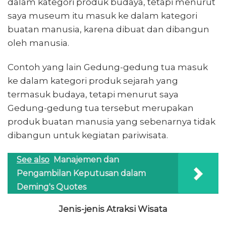
dalam kategori produk budaya, tetapi menurut
saya museum itu masuk ke dalam kategori
buatan manusia, karena dibuat dan dibangun
oleh manusia.
Contoh yang lain Gedung-gedung tua masuk
ke dalam kategori produk sejarah yang
termasuk budaya, tetapi menurut saya
Gedung-gedung tua tersebut merupakan
produk buatan manusia yang sebenarnya tidak
dibangun untuk kegiatan pariwisata.
See also
Manajemen dan
Pengambilan Keputusan dalam
Deming's Quotes
Jenis-jenis Atraksi Wisata