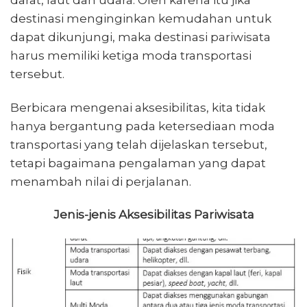
darat, laut dan udara. Oleh karena itu jika
destinasi menginginkan kemudahan untuk
dapat dikunjungi, maka destinasi pariwisata
harus memiliki ketiga moda transportasi
tersebut.
Berbicara mengenai aksesibilitas, kita tidak
hanya bergantung pada ketersediaan moda
transportasi yang telah dijelaskan tersebut,
tetapi bagaimana pengalaman yang dapat
menambah nilai di perjalanan.
Jenis-jenis Aksesibilitas Pariwisata