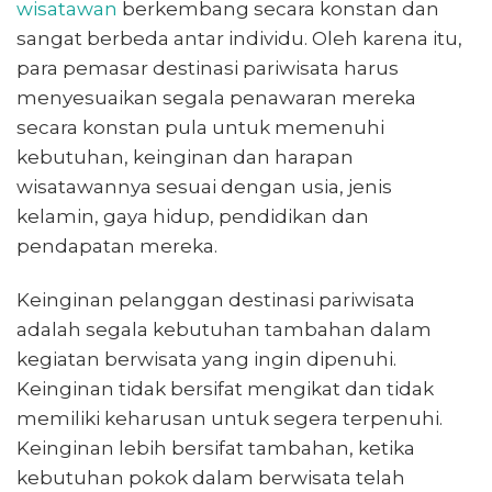
wisatawan
berkembang secara konstan dan
sangat berbeda antar individu. Oleh karena itu,
para pemasar destinasi pariwisata harus
menyesuaikan segala penawaran mereka
secara konstan pula untuk memenuhi
kebutuhan, keinginan dan harapan
wisatawannya sesuai dengan usia, jenis
kelamin, gaya hidup, pendidikan dan
pendapatan mereka.
Keinginan pelanggan destinasi pariwisata
adalah segala kebutuhan tambahan dalam
kegiatan berwisata yang ingin dipenuhi.
Keinginan tidak bersifat mengikat dan tidak
memiliki keharusan untuk segera terpenuhi.
Keinginan lebih bersifat tambahan, ketika
kebutuhan pokok dalam berwisata telah