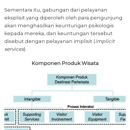
Sementara itu, gabungan dari pelayanan
eksplisit yang diperoleh oleh para pengunjung
akan menghasilkan keuntungan psikologis
kepada mereka, dan keuntungan tersebut
disebut dengan pelayanan implisit (
implicit
services
).
Komponen Produk Wisata