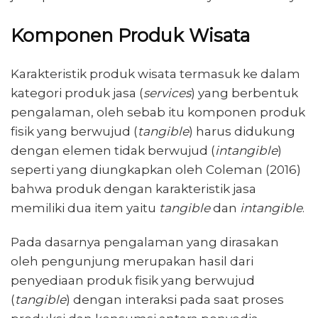
Komponen Produk Wisata
Karakteristik produk wisata termasuk ke dalam
kategori produk jasa (
services
) yang berbentuk
pengalaman, oleh sebab itu komponen produk
fisik yang berwujud (
tangible
) harus didukung
dengan elemen tidak berwujud (
intangible
)
seperti yang diungkapkan oleh Coleman (2016)
bahwa produk dengan karakteristik jasa
memiliki dua item yaitu
tangible
dan
intangible
.
Pada dasarnya pengalaman yang dirasakan
oleh pengunjung merupakan hasil dari
penyediaan produk fisik yang berwujud
(
tangible
) dengan interaksi pada saat proses