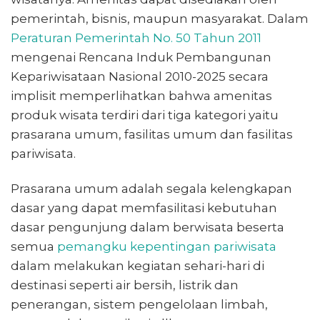
pemerintah, bisnis, maupun masyarakat. Dalam
Peraturan Pemerintah No. 50 Tahun 2011
mengenai Rencana Induk Pembangunan
Kepariwisataan Nasional 2010-2025 secara
implisit memperlihatkan bahwa amenitas
produk wisata terdiri dari tiga kategori yaitu
prasarana umum, fasilitas umum dan fasilitas
pariwisata.
Prasarana umum adalah segala kelengkapan
dasar yang dapat memfasilitasi kebutuhan
dasar pengunjung dalam berwisata beserta
semua
pemangku kepentingan pariwisata
dalam melakukan kegiatan sehari-hari di
destinasi seperti air bersih, listrik dan
penerangan, sistem pengelolaan limbah,