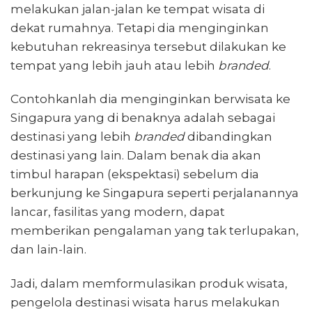
melakukan jalan-jalan ke tempat wisata di
dekat rumahnya. Tetapi dia menginginkan
kebutuhan rekreasinya tersebut dilakukan ke
tempat yang lebih jauh atau lebih
branded
.
Contohkanlah dia menginginkan berwisata ke
Singapura yang di benaknya adalah sebagai
destinasi yang lebih
branded
dibandingkan
destinasi yang lain. Dalam benak dia akan
timbul harapan (ekspektasi) sebelum dia
berkunjung ke Singapura seperti perjalanannya
lancar, fasilitas yang modern, dapat
memberikan pengalaman yang tak terlupakan,
dan lain-lain.
Jadi, dalam memformulasikan produk wisata,
pengelola destinasi wisata harus melakukan