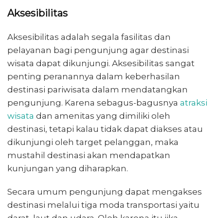
Aksesibilitas
Aksesibilitas adalah segala fasilitas dan
pelayanan bagi pengunjung agar destinasi
wisata dapat dikunjungi. Aksesibilitas sangat
penting peranannya dalam keberhasilan
destinasi pariwisata dalam mendatangkan
pengunjung. Karena sebagus-bagusnya
atraksi
wisata
dan amenitas yang dimiliki oleh
destinasi, tetapi kalau tidak dapat diakses atau
dikunjungi oleh target pelanggan, maka
mustahil destinasi akan mendapatkan
kunjungan yang diharapkan.
Secara umum pengunjung dapat mengakses
destinasi melalui tiga moda transportasi yaitu