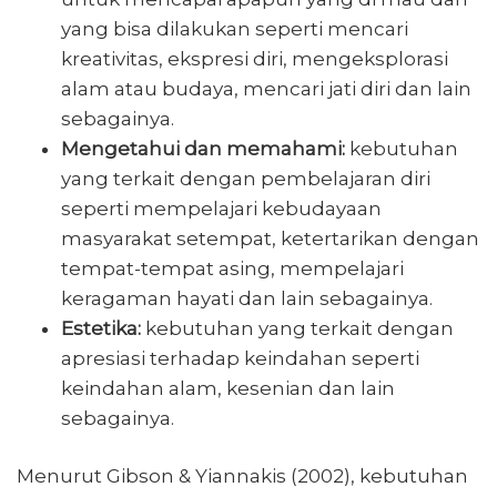
yang bisa dilakukan seperti mencari
kreativitas, ekspresi diri, mengeksplorasi
alam atau budaya, mencari jati diri dan lain
sebagainya.
Mengetahui dan memahami:
kebutuhan
yang terkait dengan pembelajaran diri
seperti mempelajari kebudayaan
masyarakat setempat, ketertarikan dengan
tempat-tempat asing, mempelajari
keragaman hayati dan lain sebagainya.
Estetika:
kebutuhan yang terkait dengan
apresiasi terhadap keindahan seperti
keindahan alam, kesenian dan lain
sebagainya.
Menurut Gibson & Yiannakis (2002), kebutuhan