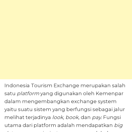
Indonesia Tourism Exchange merupakan salah
satu
platform
yang digunakan oleh Kemenpar
dalam mengembangkan exchange system
yaitu suatu sistem yang berfungsi sebagai jalur
melihat terjadinya
look,
book,
dan
pay.
Fungsi
utama dari platform adalah mendapatkan
big