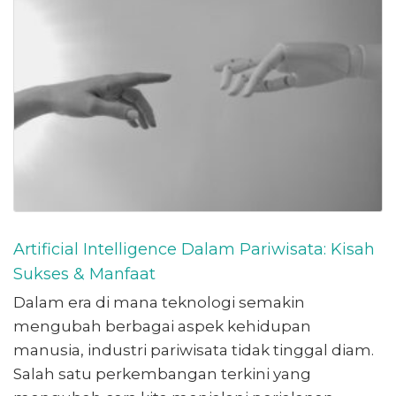
Artificial Intelligence Dalam Pariwisata: Kisah
Sukses & Manfaat
Dalam era di mana teknologi semakin
mengubah berbagai aspek kehidupan
manusia, industri pariwisata tidak tinggal diam.
Salah satu perkembangan terkini yang