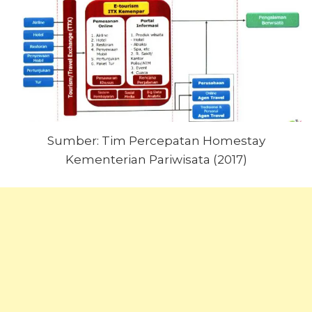
Sumber: Tim Percepatan Homestay
Kementerian Pariwisata (2017)