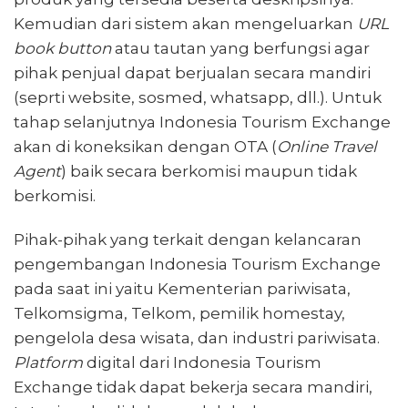
Kemudian dari sistem akan mengeluarkan
URL
book button
atau tautan yang berfungsi agar
pihak penjual dapat berjualan secara mandiri
(seprti website, sosmed, whatsapp, dll.). Untuk
tahap selanjutnya Indonesia Tourism Exchange
akan di koneksikan dengan OTA (
Online Travel
Agent
) baik secara berkomisi maupun tidak
berkomisi.
Pihak-pihak yang terkait dengan kelancaran
pengembangan Indonesia Tourism Exchange
pada saat ini yaitu Kementerian pariwisata,
Telkomsigma, Telkom, pemilik homestay,
pengelola desa wisata, dan industri pariwisata.
Platform
digital dari Indonesia Tourism
Exchange tidak dapat bekerja secara mandiri,