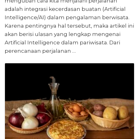
mengubah cara kita menjalani perjalanan
adalah integrasi kecerdasan buatan (Artificial
Intelligence/AI) dalam pengalaman berwisata.
Karena pentingnya hal tersebut, maka artikel ini
akan berisi ulasan yang lengkap mengenai
Artificial Intelligence dalam pariwisata. Dari
perencanaan perjalanan …