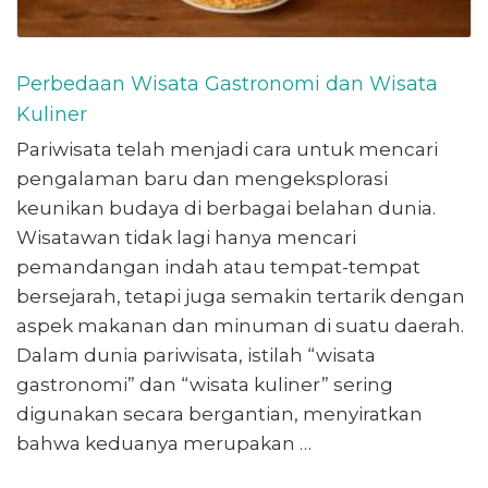
Perbedaan Wisata Gastronomi dan Wisata
Kuliner
Pariwisata telah menjadi cara untuk mencari
pengalaman baru dan mengeksplorasi
keunikan budaya di berbagai belahan dunia.
Wisatawan tidak lagi hanya mencari
pemandangan indah atau tempat-tempat
bersejarah, tetapi juga semakin tertarik dengan
aspek makanan dan minuman di suatu daerah.
Dalam dunia pariwisata, istilah “wisata
gastronomi” dan “wisata kuliner” sering
digunakan secara bergantian, menyiratkan
bahwa keduanya merupakan …