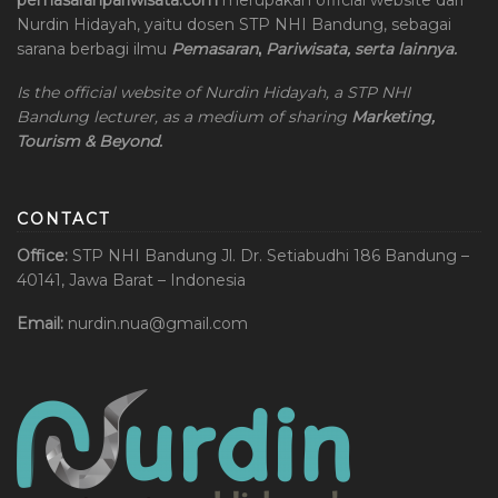
Nurdin Hidayah, yaitu dosen STP NHI Bandung, sebagai
sarana berbagi ilmu
Pemasaran
,
Pariwisata, serta lainnya.
Is the official website of Nurdin Hidayah, a STP NHI
Bandung lecturer, as a medium of sharing
Marketing,
Tourism & Beyond.
CONTACT
Office:
STP NHI Bandung
Jl. Dr. Setiabudhi 186 Bandung –
40141, Jawa Barat – Indonesia
Email:
nurdin.nua@gmail.com