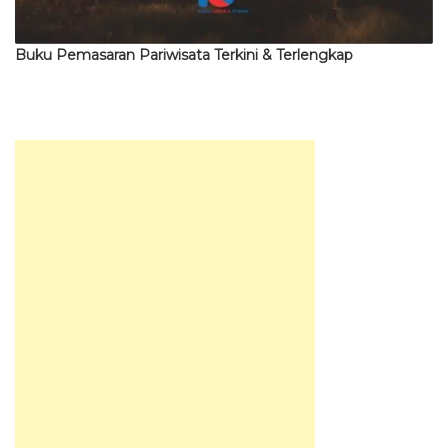
Buku Pemasaran Pariwisata Terkini & Terlengkap