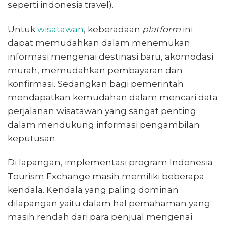
seperti indonesia.travel).
Untuk
wisatawan
, keberadaan
platform
ini
dapat memudahkan dalam menemukan
informasi mengenai destinasi baru, akomodasi
murah, memudahkan pembayaran dan
konfirmasi. Sedangkan bagi pemerintah
mendapatkan kemudahan dalam mencari data
perjalanan wisatawan yang sangat penting
dalam mendukung informasi pengambilan
keputusan.
Di lapangan, implementasi program Indonesia
Tourism Exchange masih memiliki beberapa
kendala. Kendala yang paling dominan
dilapangan yaitu dalam hal pemahaman yang
masih rendah dari para penjual mengenai