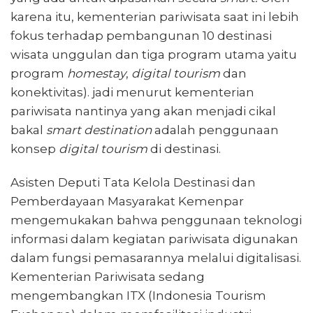
karena itu, kementerian pariwisata saat ini lebih
fokus terhadap pembangunan 10 destinasi
wisata unggulan dan tiga program utama yaitu
program
homestay
,
digital tourism
dan
konektivitas). jadi menurut kementerian
pariwisata nantinya yang akan menjadi cikal
bakal
smart destination
adalah penggunaan
konsep
digital tourism
di destinasi.
Asisten Deputi Tata Kelola Destinasi dan
Pemberdayaan Masyarakat Kemenpar
mengemukakan bahwa penggunaan teknologi
informasi dalam kegiatan pariwisata digunakan
dalam fungsi pemasarannya melalui digitalisasi.
Kementerian Pariwisata sedang
mengembangkan ITX (Indonesia Tourism