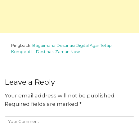
Pingback:
Bagaimana Destinasi Digital Agar Tetap
Kompetitif - Destinasi Zaman Now
Leave a Reply
Your email address will not be published.
Required fields are marked
*