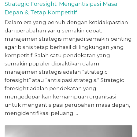
Strategic Foresight: Mengantisipasi Masa
Depan & Tetap Kompetitif
Dalam era yang penuh dengan ketidakpastian
dan perubahan yang semakin cepat,
manajemen strategis menjadi semakin penting
agar bisnis tetap berhasil di lingkungan yang
kompetitif. Salah satu pendekatan yang
semakin populer dipraktikan dalam
manajemen strategis adalah “strategic
foresight” atau “antisipasi strategis.” Strategic
foresight adalah pendekatan yang
mengedepankan kemampuan organisasi
untuk mengantisipasi perubahan masa depan,
mengidentifikasi peluang …