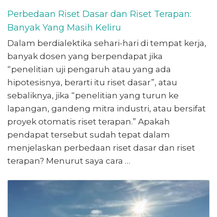
Perbedaan Riset Dasar dan Riset Terapan:
Banyak Yang Masih Keliru
Dalam berdialektika sehari-hari di tempat kerja,
banyak dosen yang berpendapat jika
“penelitian uji pengaruh atau yang ada
hipotesisnya, berarti itu riset dasar”, atau
sebaliknya, jika “penelitian yang turun ke
lapangan, gandeng mitra industri, atau bersifat
proyek otomatis riset terapan.” Apakah
pendapat tersebut sudah tepat dalam
menjelaskan perbedaan riset dasar dan riset
terapan? Menurut saya cara …