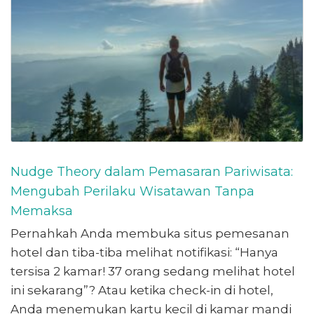
Nudge Theory dalam Pemasaran Pariwisata:
Mengubah Perilaku Wisatawan Tanpa
Memaksa
Pernahkah Anda membuka situs pemesanan
hotel dan tiba-tiba melihat notifikasi: “Hanya
tersisa 2 kamar! 37 orang sedang melihat hotel
ini sekarang”? Atau ketika check-in di hotel,
Anda menemukan kartu kecil di kamar mandi