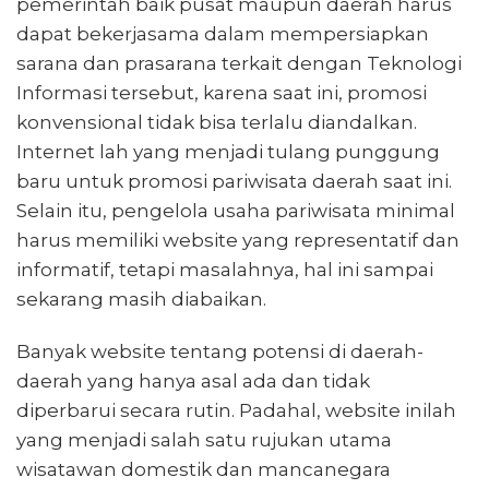
pemerintah baik pusat maupun daerah harus
dapat bekerjasama dalam mempersiapkan
sarana dan prasarana terkait dengan Teknologi
Informasi tersebut, karena saat ini, promosi
konvensional tidak bisa terlalu diandalkan.
Internet lah yang menjadi tulang punggung
baru untuk promosi pariwisata daerah saat ini.
Selain itu, pengelola usaha pariwisata minimal
harus memiliki website yang representatif dan
informatif, tetapi masalahnya, hal ini sampai
sekarang masih diabaikan.
Banyak website tentang potensi di daerah-
daerah yang hanya asal ada dan tidak
diperbarui secara rutin. Padahal, website inilah
yang menjadi salah satu rujukan utama
wisatawan domestik dan mancanegara