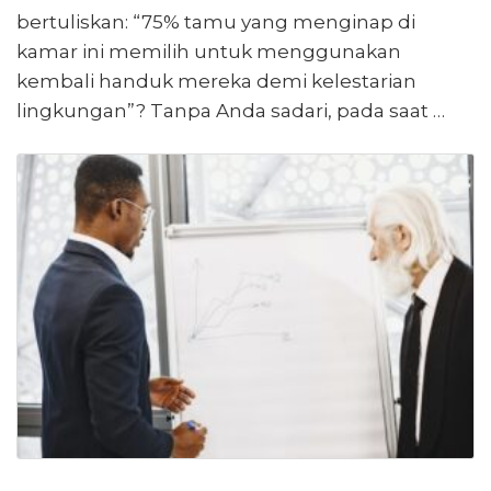
bertuliskan: “75% tamu yang menginap di
kamar ini memilih untuk menggunakan
kembali handuk mereka demi kelestarian
lingkungan”? Tanpa Anda sadari, pada saat …