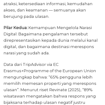
atraksi, ketersediaan informasi, kemudahan
akses, dan keamanan — semuanya akan
berujung pada ulasan.
Pilar Kedua:
Kemampuan Mengelola Narasi
Digital: Bagaimana pengalaman tersebut
direpresentasikan kepada dunia melalui kanal
digital, dan bagaimana destinasi merespons
narasi yang sudah ada.
Data dari TripAdvisor via EC
Erasmus+Programme of the European Union
mengungkap bahwa: “65% pengguna lebih
memilih memesan properti yang merespons
ulasan”. Menurut riset Revinate (2025), “89%
wisatawan mengatakan bahwa respons yang
bijaksana terhadap ulasan negatif justru