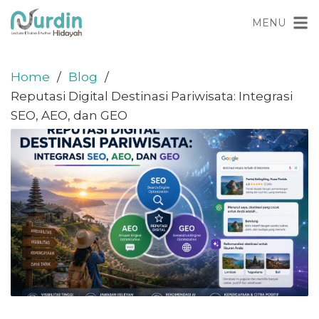
Skip
content
MENU
to
content
Home
Blog
Reputasi Digital Destinasi Pariwisata: Integrasi
SEO, AEO, dan GEO