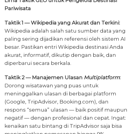
Lima Taktik GEO untuk Pengelola Destinasi
Pariwisata
Taktik 1 — Wikipedia yang Akurat dan Terkini:
Wikipedia adalah salah satu sumber data yang
paling sering dijadikan referensi oleh sistem AI
besar. Pastikan entri Wikipedia destinasi Anda
akurat, informatif, dikutip dengan baik, dan
diperbarui secara berkala.
Taktik 2 — Manajemen Ulasan
Multiplatform
:
Dorong wisatawan yang puas untuk
meninggalkan ulasan di berbagai platform
(Google, TripAdvisor, Booking.com), dan
respons “semua” ulasan — baik positif maupun
negatif — dengan profesional dan cepat. Ingat:
kenaikan satu bintang di TripAdvisor saja bisa