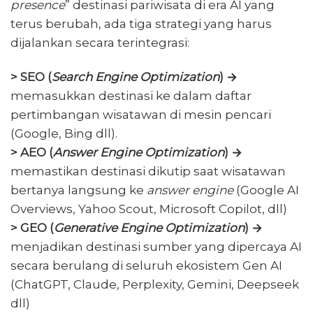
presence
” destinasi pariwisata di era AI yang
terus berubah, ada tiga strategi yang harus
dijalankan secara terintegrasi:
> SEO (
Search Engine Optimization
) →
memasukkan destinasi ke dalam daftar
pertimbangan wisatawan di mesin pencari
(Google, Bing dll).
> AEO (
Answer Engine Optimization
) →
memastikan destinasi dikutip saat wisatawan
bertanya langsung ke
answer engine
(Google AI
Overviews, Yahoo Scout, Microsoft Copilot, dll)
> GEO (
Generative Engine Optimization
) →
menjadikan destinasi sumber yang dipercaya AI
secara berulang di seluruh ekosistem Gen AI
(ChatGPT, Claude, Perplexity, Gemini, Deepseek
dll)