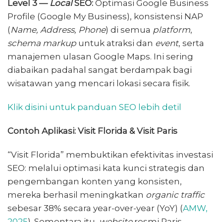
Level 3 —
Local
SEO:
Optimasi Google Business
Profile (Google My Business), konsistensi NAP
(
Name, Address, Phone
) di semua
platform
,
schema markup
untuk atraksi dan
event
, serta
manajemen ulasan Google Maps. Ini sering
diabaikan padahal sangat berdampak bagi
wisatawan yang mencari lokasi secara fisik.
Klik disini untuk panduan SEO lebih detil
Contoh Aplikasi: Visit Florida & Visit Paris
“Visit Florida” membuktikan efektivitas investasi
SEO: melalui optimasi kata kunci strategis dan
pengembangan konten yang konsisten,
mereka berhasil meningkatkan
organic traffic
sebesar 38% secara year-over-year (YoY) (
AMW,
2025
). Sementara itu,
website
resmi Paris,