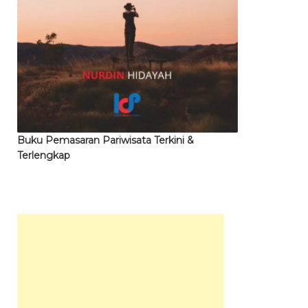
Buku Pemasaran Pariwisata Terkini &
Terlengkap