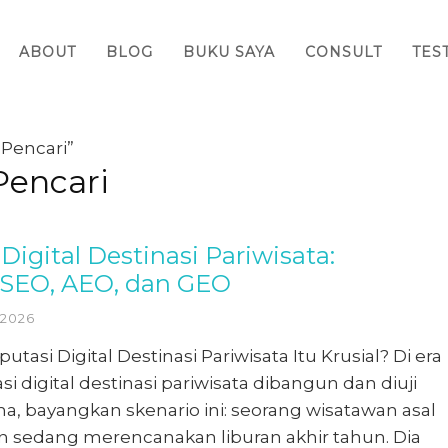
ABOUT
BLOG
BUKU SAYA
CONSULT
TES
 Pencari”
Pencari
Digital Destinasi Pariwisata:
i SEO, AEO, dan GEO
/2026
asi Digital Destinasi Pariwisata Itu Krusial? Di era
si digital destinasi pariwisata dibangun dan diuji
ma, bayangkan skenario ini: seorang wisatawan asal
n sedang merencanakan liburan akhir tahun. Dia