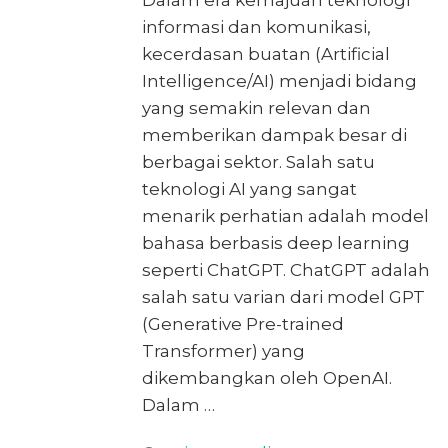
informasi dan komunikasi,
kecerdasan buatan (Artificial
Intelligence/AI) menjadi bidang
yang semakin relevan dan
memberikan dampak besar di
berbagai sektor. Salah satu
teknologi AI yang sangat
menarik perhatian adalah model
bahasa berbasis deep learning
seperti ChatGPT. ChatGPT adalah
salah satu varian dari model GPT
(Generative Pre-trained
Transformer) yang
dikembangkan oleh OpenAI.
Dalam …