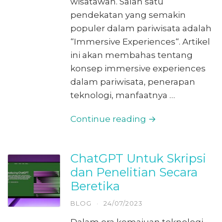
wisatawan. Salah satu
pendekatan yang semakin
populer dalam pariwisata adalah
“Immersive Experiences“. Artikel
ini akan membahas tentang
konsep immersive experiences
dalam pariwisata, penerapan
teknologi, manfaatnya …
Continue reading →
ChatGPT Untuk Skripsi
dan Penelitian Secara
Beretika
BLOG
·
24/07/2023
Dalam era kemajuan teknologi