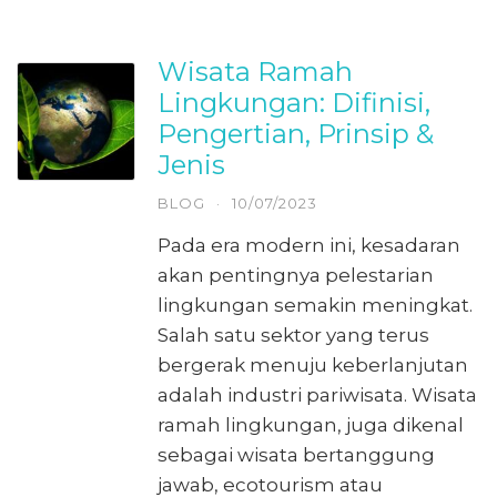
Wisata Ramah
Lingkungan: Difinisi,
Pengertian, Prinsip &
Jenis
BLOG
·
10/07/2023
Pada era modern ini, kesadaran
akan pentingnya pelestarian
lingkungan semakin meningkat.
Salah satu sektor yang terus
bergerak menuju keberlanjutan
adalah industri pariwisata. Wisata
ramah lingkungan, juga dikenal
sebagai wisata bertanggung
jawab, ecotourism atau