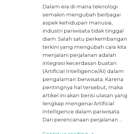
Dalam era di mana teknologi
semakin mengubah berbagai
aspek kehidupan manusia,
industri pariwisata tidak tinggal
diam. Salah satu perkembangan
terkini yang mengubah cara kita
menjalani perjalanan adalah
integrasi kecerdasan buatan
(Artificial Intelligence/AI) dalam
pengalaman berwisata. Karena
pentingnya hal tersebut, maka
artikel ini akan berisi ulasan yang
lengkap mengenai Artificial
Intelligence dalam pariwisata.
Dari perencanaan perjalanan …
Continue reading →