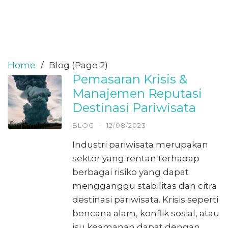
Home
Blog (Page 2)
Pemasaran Krisis &
Manajemen Reputasi
Destinasi Pariwisata
BLOG
·
12/08/2023
Industri pariwisata merupakan
sektor yang rentan terhadap
berbagai risiko yang dapat
mengganggu stabilitas dan citra
destinasi pariwisata. Krisis seperti
bencana alam, konflik sosial, atau
isu keamanan dapat dengan