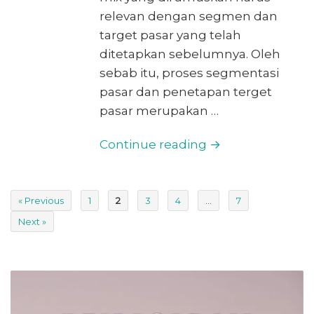
relevan dengan segmen dan
target pasar yang telah
ditetapkan sebelumnya. Oleh
sebab itu, proses segmentasi
pasar dan penetapan terget
pasar merupakan …
Continue reading →
« Previous
1
2
3
4
…
7
Next »