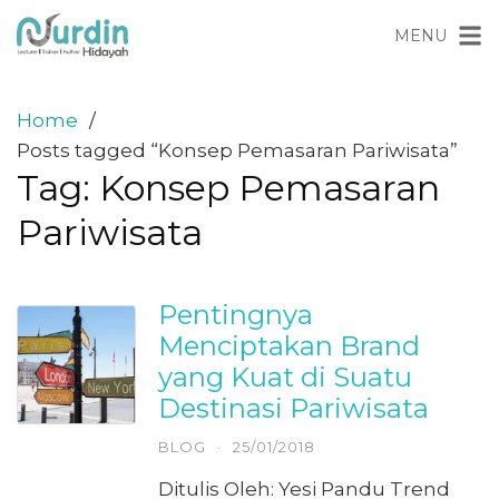
Skip
content
MENU
to
content
Home
Posts tagged “Konsep Pemasaran Pariwisata”
Tag:
Konsep Pemasaran
Pariwisata
Pentingnya
Menciptakan Brand
yang Kuat di Suatu
Destinasi Pariwisata
BLOG
·
25/01/2018
Ditulis Oleh: Yesi Pandu Trend