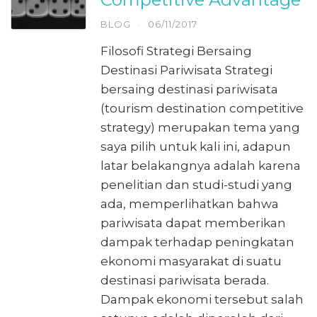
BLOG
·
06/11/2017
Filosofi Strategi Bersaing
Destinasi Pariwisata Strategi
bersaing destinasi pariwisata
(tourism destination competitive
strategy) merupakan tema yang
saya pilih untuk kali ini, adapun
latar belakangnya adalah karena
penelitian dan studi-studi yang
ada, memperlihatkan bahwa
pariwisata dapat memberikan
dampak terhadap peningkatan
ekonomi masyarakat di suatu
destinasi pariwisata berada.
Dampak ekonomi tersebut salah