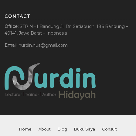
CONTACT
Office:
STP NHI Bandung
Jl. Dr. Setiabudhi 186 Bandung –
40141, Jawa Barat – Indonesia
Email:
nurdin.nua@gmail.com
Home
About
Blog
Buku Saya
Consult