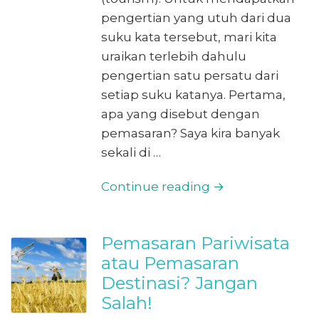
pengertian yang utuh dari dua
suku kata tersebut, mari kita
uraikan terlebih dahulu
pengertian satu persatu dari
setiap suku katanya. Pertama,
apa yang disebut dengan
pemasaran? Saya kira banyak
sekali di …
Continue reading →
Pemasaran Pariwisata
atau Pemasaran
Destinasi? Jangan
Salah!