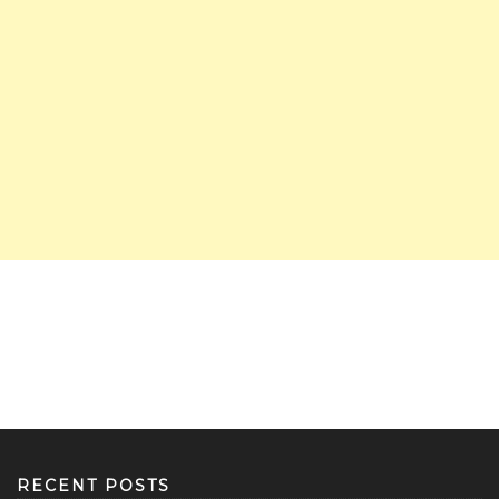
RECENT POSTS