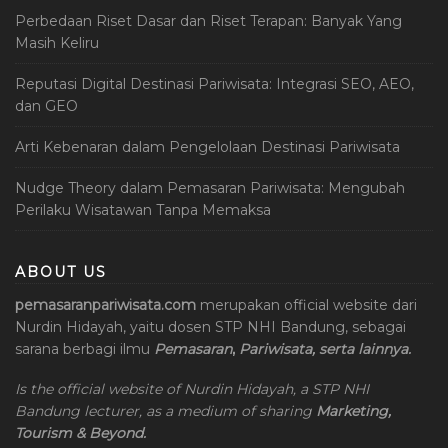
Perbedaan Riset Dasar dan Riset Terapan: Banyak Yang
Masih Keliru
Reputasi Digital Destinasi Pariwisata: Integrasi SEO, AEO,
dan GEO
Arti Kebenaran dalam Pengelolaan Destinasi Pariwisata
Nudge Theory dalam Pemasaran Pariwisata: Mengubah
Perilaku Wisatawan Tanpa Memaksa
ABOUT US
pemasaranpariwisata.com
merupakan official website dari
Nurdin Hidayah, yaitu dosen STP NHI Bandung, sebagai
sarana berbagi ilmu
Pemasaran
,
Pariwisata, serta lainnya.
Is the official website of Nurdin Hidayah, a STP NHI
Bandung lecturer, as a medium of sharing
Marketing,
Tourism & Beyond.