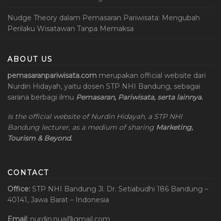
Nudge Theory dalam Pemasaran Pariwisata: Mengubah
Perilaku Wisatawan Tanpa Memaksa
ABOUT US
pemasaranpariwisata.com
merupakan official website dari
Nurdin Hidayah, yaitu dosen STP NHI Bandung, sebagai
sarana berbagi ilmu
Pemasaran
,
Pariwisata, serta lainnya.
Is the official website of Nurdin Hidayah, a STP NHI
Bandung lecturer, as a medium of sharing
Marketing,
Tourism & Beyond.
CONTACT
Office:
STP NHI Bandung
Jl. Dr. Setiabudhi 186 Bandung –
40141, Jawa Barat – Indonesia
Email:
nurdin.nua@gmail.com