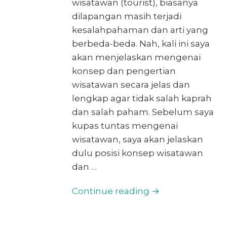
wisatawan (tourist), biasanya
dilapangan masih terjadi
kesalahpahaman dan arti yang
berbeda-beda. Nah, kali ini saya
akan menjelaskan mengenai
konsep dan pengertian
wisatawan secara jelas dan
lengkap agar tidak salah kaprah
dan salah paham. Sebelum saya
kupas tuntas mengenai
wisatawan, saya akan jelaskan
dulu posisi konsep wisatawan
dan …
Continue reading →