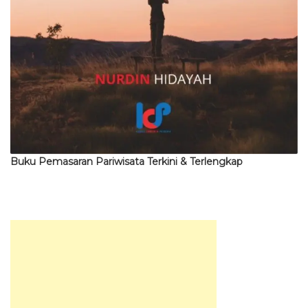
Buku Pemasaran Pariwisata Terkini & Terlengkap