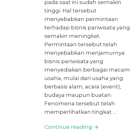
pada saat ini sudah semakin
tinggi. Hal tersebut
menyebabkan permintaan
terhadap bisnis pariwisata yang
semakin meningkat.
Permintaan tersebut telah
menyebabkan menjamurnya
bisnis pariwisata yang
menyediakan berbagai macam
usaha, mulai dari usaha yang
berbasis alam, acara (event),
budaya maupun buatan.
Fenomena tersebut telah
memperlihatkan tingkat …
Continue reading →