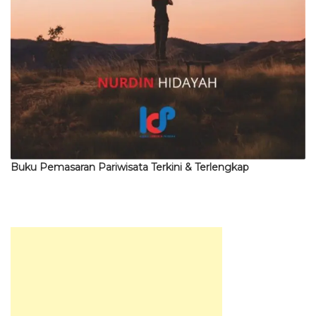
Buku Pemasaran Pariwisata Terkini & Terlengkap