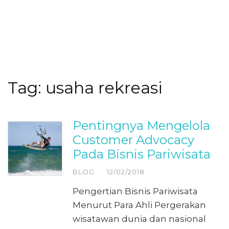
Tag:
usaha rekreasi
Pentingnya Mengelola
Customer Advocacy
Pada Bisnis Pariwisata
BLOG
·
12/02/2018
Pengertian Bisnis Pariwisata
Menurut Para Ahli Pergerakan
wisatawan dunia dan nasional