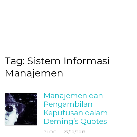
Tag:
Sistem Informasi
Manajemen
Manajemen dan
Pengambilan
Keputusan dalam
Deming’s Quotes
BLOG
·
27/10/2017