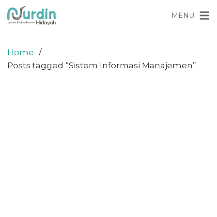
Skip
content
MENU
to
content
Home
Posts tagged “Sistem Informasi Manajemen”