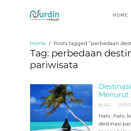
Skip
content
to
HOME
content
Home
Posts tagged “perbedaan desti
Tag:
perbedaan destin
pariwisata
Destinas
Menurut 
BLOG
·
12/10/
Halo…halo, k
destinasi par