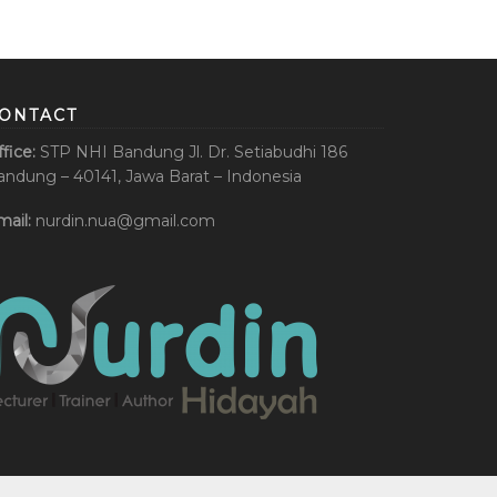
ONTACT
fice:
STP NHI Bandung
Jl. Dr. Setiabudhi 186
andung – 40141, Jawa Barat – Indonesia
ail:
nurdin.nua@gmail.com