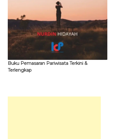
Buku Pemasaran Pariwisata Terkini &
Terlengkap