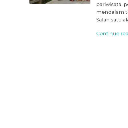
pariwisata,
mendalam te
Salah satu a
Continue re