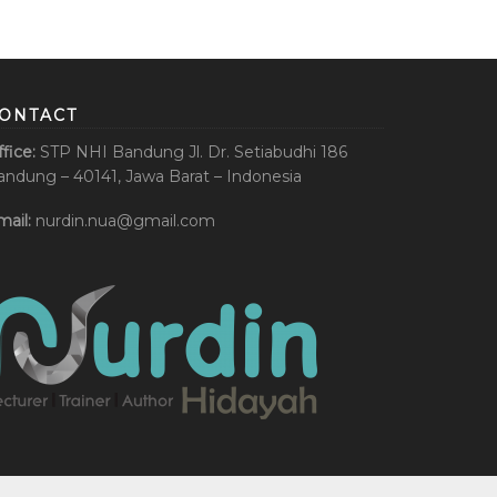
ONTACT
fice:
STP NHI Bandung
Jl. Dr. Setiabudhi 186
andung – 40141, Jawa Barat – Indonesia
ail:
nurdin.nua@gmail.com