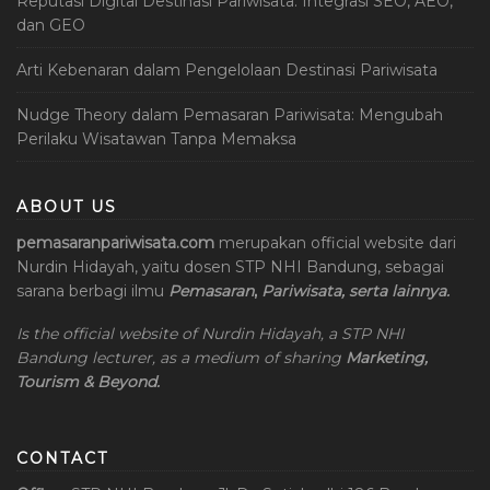
Reputasi Digital Destinasi Pariwisata: Integrasi SEO, AEO,
dan GEO
Arti Kebenaran dalam Pengelolaan Destinasi Pariwisata
Nudge Theory dalam Pemasaran Pariwisata: Mengubah
Perilaku Wisatawan Tanpa Memaksa
ABOUT US
pemasaranpariwisata.com
merupakan official website dari
Nurdin Hidayah, yaitu dosen STP NHI Bandung, sebagai
sarana berbagi ilmu
Pemasaran
,
Pariwisata, serta lainnya.
Is the official website of Nurdin Hidayah, a STP NHI
Bandung lecturer, as a medium of sharing
Marketing,
Tourism & Beyond.
CONTACT