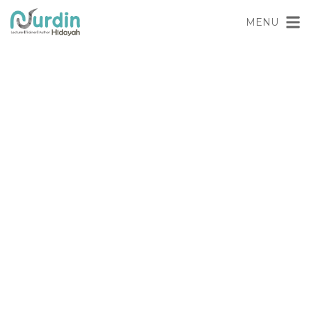
Skip
content
MENU
to
content