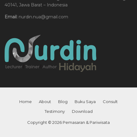
40141, Jawa Barat – Indonesia
Email:
nurdin.nua@gmail.com
Home
About
Blog
Buku Saya
Consult
Testimony
Download
Copyright © 2026 Pemasaran & Pariwisata