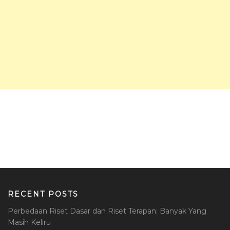
RECENT POSTS
Perbedaan Riset Dasar dan Riset Terapan: Banyak Yang
Masih Keliru