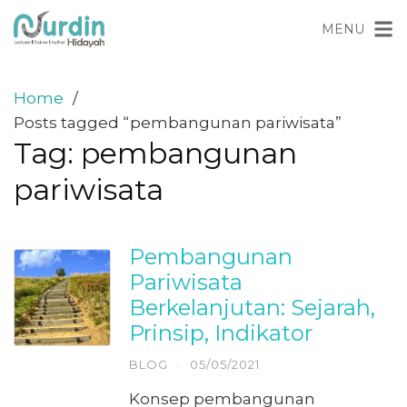
Skip
content
MENU
to
content
Home
Posts tagged “pembangunan pariwisata”
Tag:
pembangunan
pariwisata
Pembangunan
Pariwisata
Berkelanjutan: Sejarah,
Prinsip, Indikator
BLOG
·
05/05/2021
Konsep pembangunan