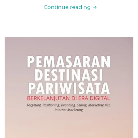
Continue reading →