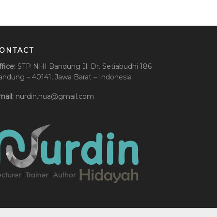
ONTACT
fice:
STP NHI Bandung
Jl. Dr. Setiabudhi 186
andung – 40141, Jawa Barat – Indonesia
ail:
nurdin.nua@gmail.com