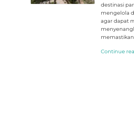
destinasi p
mengelola da
agar dapat 
menyenangkan
memastikan
Continue re