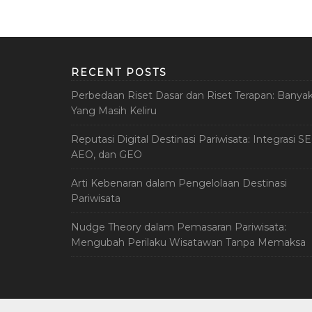
RECENT POSTS
Perbedaan Riset Dasar dan Riset Terapan: Banya
Yang Masih Keliru
Reputasi Digital Destinasi Pariwisata: Integrasi S
AEO, dan GEO
Arti Kebenaran dalam Pengelolaan Destinasi
Pariwisata
Nudge Theory dalam Pemasaran Pariwisata:
Mengubah Perilaku Wisatawan Tanpa Memaksa