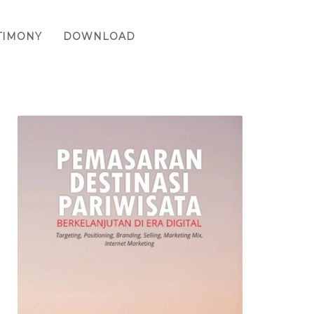
TIMONY
DOWNLOAD