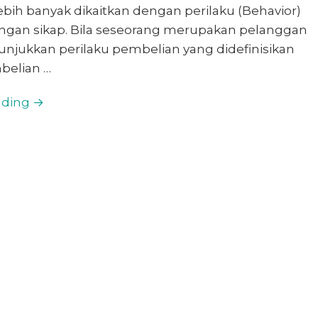
bih banyak dikaitkan dengan perilaku (Behavior)
engan sikap. Bila seseorang merupakan pelanggan
nunjukkan perilaku pembelian yang didefinisikan
belian …
ading →