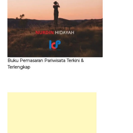
Buku Pemasaran Pariwisata Terkini &
Terlengkap