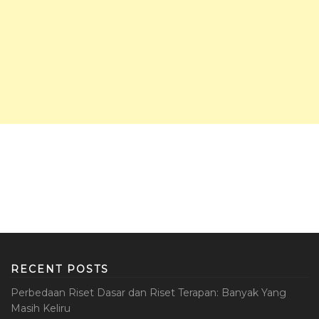
RECENT POSTS
Perbedaan Riset Dasar dan Riset Terapan: Banyak Yang
Masih Keliru