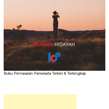
Buku Pemasaran Pariwisata Terkini & Terlengkap