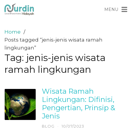
Skip
content
MENU
to
content
Home
Posts tagged “jenis-jenis wisata ramah
lingkungan”
Tag:
jenis-jenis wisata
ramah lingkungan
Wisata Ramah
Lingkungan: Difinisi,
Pengertian, Prinsip &
Jenis
BLOG
·
10/07/2023