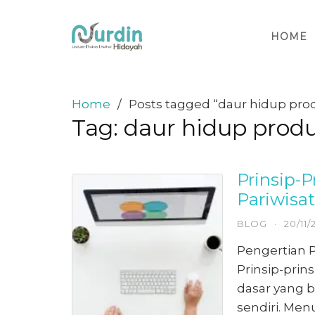
Skip
content
to
HOME
content
Home
Posts tagged “daur hidup prod
Tag:
daur hidup produ
Prinsip-P
Pariwisa
BLOG
·
20/11/
Pengertian P
Prinsip-prin
dasar yang be
sendiri. Men