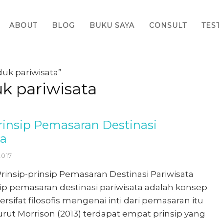
ABOUT
BLOG
BUKU SAYA
CONSULT
TES
uk pariwisata”
k pariwisata
rinsip Pemasaran Destinasi
ta
2017
rinsip-prinsip Pemasaran Destinasi Pariwisata
sip pemasaran destinasi pariwisata adalah konsep
rsifat filosofis mengenai inti dari pemasaran itu
urut Morrison (2013) terdapat empat prinsip yang