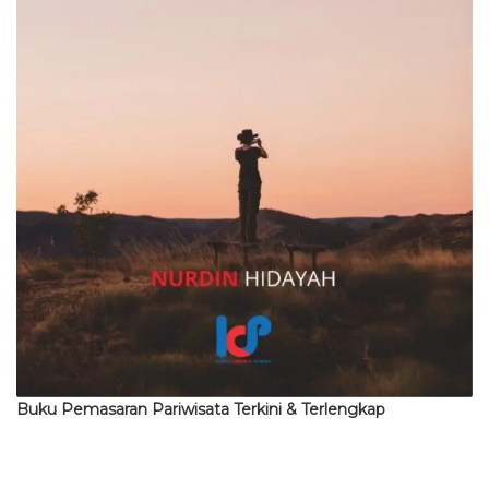
Buku Pemasaran Pariwisata Terkini & Terlengkap