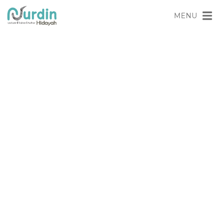
Skip
content
MENU
to
content