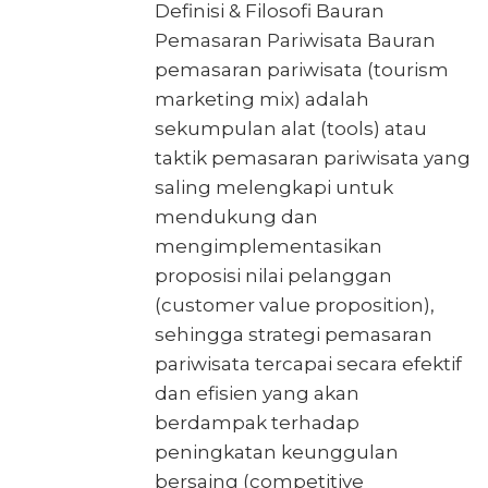
Definisi & Filosofi Bauran
Pemasaran Pariwisata Bauran
pemasaran pariwisata (tourism
marketing mix) adalah
sekumpulan alat (tools) atau
taktik pemasaran pariwisata yang
saling melengkapi untuk
mendukung dan
mengimplementasikan
proposisi nilai pelanggan
(customer value proposition),
sehingga strategi pemasaran
pariwisata tercapai secara efektif
dan efisien yang akan
berdampak terhadap
peningkatan keunggulan
bersaing (competitive