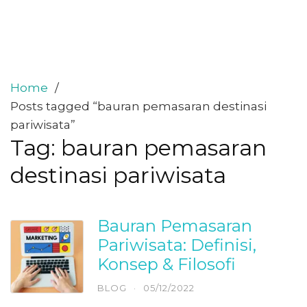
Home
Posts tagged “bauran pemasaran destinasi
pariwisata”
Tag:
bauran pemasaran
destinasi pariwisata
Bauran Pemasaran
Pariwisata: Definisi,
Konsep & Filosofi
BLOG
·
05/12/2022