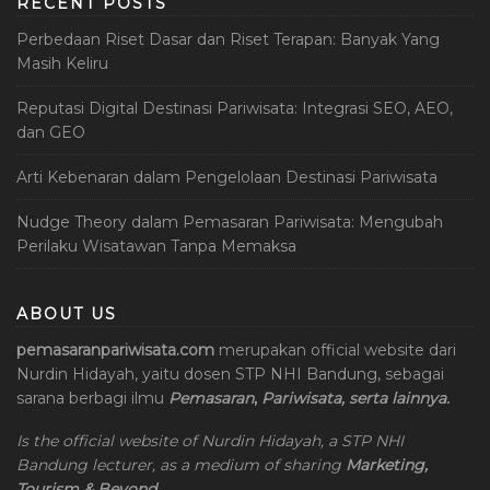
RECENT POSTS
Perbedaan Riset Dasar dan Riset Terapan: Banyak Yang
Masih Keliru
Reputasi Digital Destinasi Pariwisata: Integrasi SEO, AEO,
dan GEO
Arti Kebenaran dalam Pengelolaan Destinasi Pariwisata
Nudge Theory dalam Pemasaran Pariwisata: Mengubah
Perilaku Wisatawan Tanpa Memaksa
ABOUT US
pemasaranpariwisata.com
merupakan official website dari
Nurdin Hidayah, yaitu dosen STP NHI Bandung, sebagai
sarana berbagi ilmu
Pemasaran
,
Pariwisata, serta lainnya.
Is the official website of Nurdin Hidayah, a STP NHI
Bandung lecturer, as a medium of sharing
Marketing,
Tourism & Beyond.