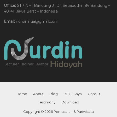
Office:
STP NHI Bandung
Jl. Dr. Setiabudhi 186 Bandung –
40141, Jawa Barat – Indonesia
Email:
nurdin.nua@gmail.com
Home
About
Blog
Buku Saya
Consult
Testimony
Download
Copyright © 2026 Pemasaran & Pariwisata