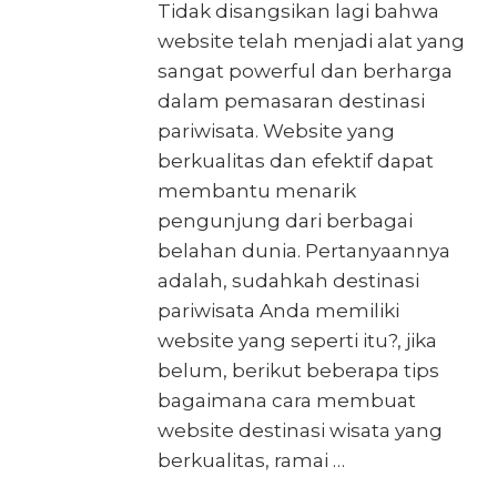
Tidak disangsikan lagi bahwa
website telah menjadi alat yang
sangat powerful dan berharga
dalam pemasaran destinasi
pariwisata. Website yang
berkualitas dan efektif dapat
membantu menarik
pengunjung dari berbagai
belahan dunia. Pertanyaannya
adalah, sudahkah destinasi
pariwisata Anda memiliki
website yang seperti itu?, jika
belum, berikut beberapa tips
bagaimana cara membuat
website destinasi wisata yang
berkualitas, ramai …