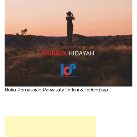
Buku Pemasaran Pariwisata Terkini & Terlengkap