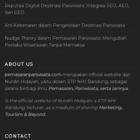
Reputasi Digital Destinasi Pariwisata: Integrasi SEO, AEO,
dan GEO
Arti Kebenaran dalam Pengelolaan Destinasi Pariwisata
Nudge Theory dalam Pemasaran Pariwisata: Mengubah
Perilaku Wisatawan Tanpa Memaksa
ABOUT US
pemasaranpariwisata.com
merupakan official website dari
Nurdin Hidayah, yaitu dosen STP NHI Bandung, sebagai
sarana berbagi ilmu
Pemasaran
,
Pariwisata, serta lainnya.
Is the official website of Nurdin Hidayah, a STP NHI
Bandung lecturer, as a medium of sharing
Marketing,
Tourism & Beyond.
CONTACT