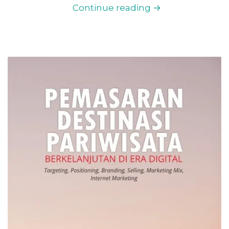
Continue reading →