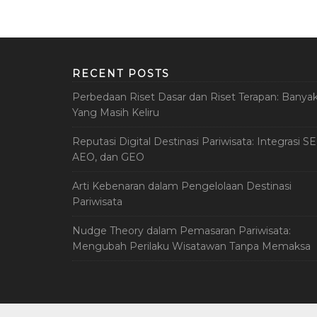
RECENT POSTS
Perbedaan Riset Dasar dan Riset Terapan: Banya
Yang Masih Keliru
Reputasi Digital Destinasi Pariwisata: Integrasi S
AEO, dan GEO
Arti Kebenaran dalam Pengelolaan Destinasi
Pariwisata
Nudge Theory dalam Pemasaran Pariwisata:
Mengubah Perilaku Wisatawan Tanpa Memaksa