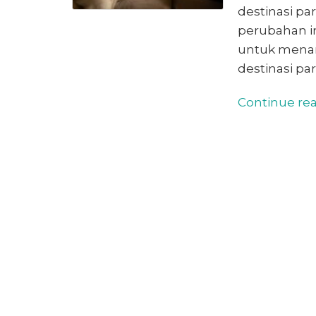
destinasi pa
perubahan in
untuk menari
destinasi p
Continue re