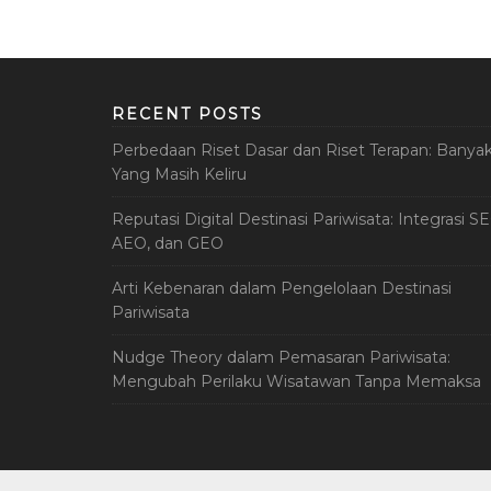
RECENT POSTS
Perbedaan Riset Dasar dan Riset Terapan: Banya
Yang Masih Keliru
Reputasi Digital Destinasi Pariwisata: Integrasi S
AEO, dan GEO
Arti Kebenaran dalam Pengelolaan Destinasi
Pariwisata
Nudge Theory dalam Pemasaran Pariwisata:
Mengubah Perilaku Wisatawan Tanpa Memaksa