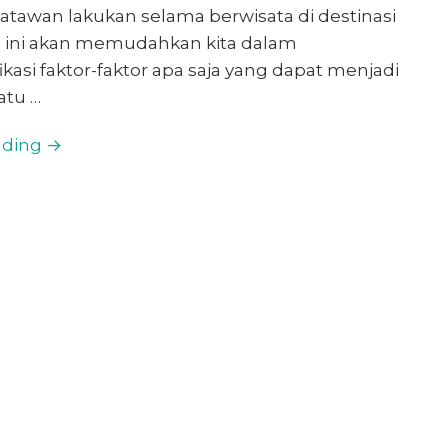
atawan lakukan selama berwisata di destinasi
l ini akan memudahkan kita dalam
kasi faktor-faktor apa saja yang dapat menjadi
atu …
ading →