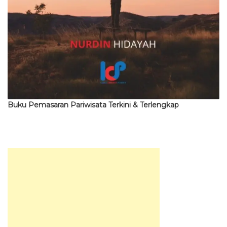
Buku Pemasaran Pariwisata Terkini & Terlengkap