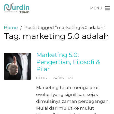
Skip
content
MENU
to
content
Home
Posts tagged “marketing 5.0 adalah”
Tag:
marketing 5.0 adalah
Marketing 5.0:
Pengertian, Filosofi &
Pilar
BLOG
·
24/07/2023
Marketing telah mengalami
evolusi yang signifikan sejak
dimulainya zaman perdagangan.
Mulai dari mulut ke mulut