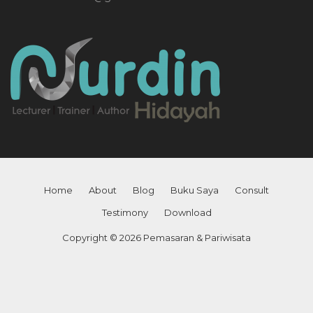
Home
About
Blog
Buku Saya
Consult
Testimony
Download
Copyright © 2026 Pemasaran & Pariwisata