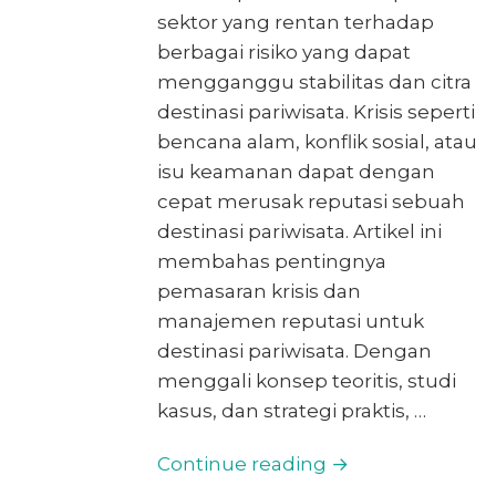
sektor yang rentan terhadap
berbagai risiko yang dapat
mengganggu stabilitas dan citra
destinasi pariwisata. Krisis seperti
bencana alam, konflik sosial, atau
isu keamanan dapat dengan
cepat merusak reputasi sebuah
destinasi pariwisata. Artikel ini
membahas pentingnya
pemasaran krisis dan
manajemen reputasi untuk
destinasi pariwisata. Dengan
menggali konsep teoritis, studi
kasus, dan strategi praktis, …
Continue reading →