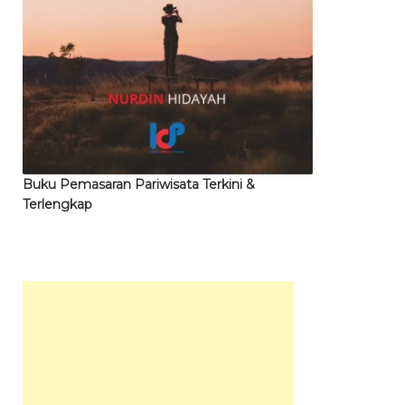
Buku Pemasaran Pariwisata Terkini &
Terlengkap