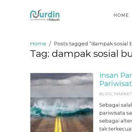
Skip
content
to
HOME
content
Home
Posts tagged “dampak sosial b
Tag:
dampak sosial bu
Insan Pa
Pariwisat
BLOG
,
MARKET
Sebagai sal
pariwisata s
sebagai alte
tak terkecua