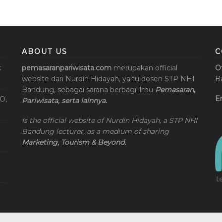
ABOUT US
C
k
pemasaranpariwisata.com
merupakan official
Of
website dari Nurdin Hidayah, yaitu dosen STP NHI
B
Bandung, sebagai sarana berbagi ilmu
Pemasaran
,
Em
EO,
Pariwisata, serta lainnya.
Is the official website of Nurdin Hidayah, a STP NHI
Bandung lecturer, as a medium of sharing
Marketing, Tourism & Beyond.