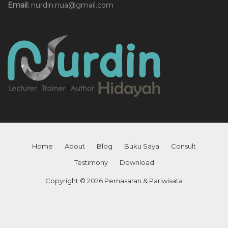
Email:
nurdin.nua@gmail.com
Home
About
Blog
Buku Saya
Consult
Testimony
Download
Copyright © 2026 Pemasaran & Pariwisata