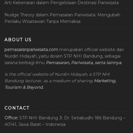
Arti Kebenaran dalam Pengelolaan Destinasi Pariwisata
Nudge Theory dalam Pemasaran Pariwisata: Mengubah
Perilaku Wisatawan Tanpa Memaksa
ABOUT US
pemasaranpariwisata.com
merupakan official website dari
Nurdin Hidayah, yaitu dosen STP NHI Bandung, sebagai
sarana berbagi ilmu
Pemasaran
,
Pariwisata, serta lainnya.
Is the official website of Nurdin Hidayah, a STP NHI
Bandung lecturer, as a medium of sharing
Marketing,
Tourism & Beyond.
CONTACT
Office:
STP NHI Bandung
Jl. Dr. Setiabudhi 186 Bandung –
40141, Jawa Barat – Indonesia