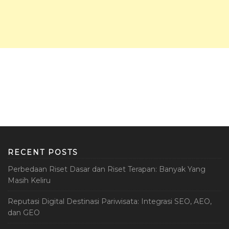
RECENT POSTS
Perbedaan Riset Dasar dan Riset Terapan: Banyak Yang
Masih Keliru
Reputasi Digital Destinasi Pariwisata: Integrasi SEO, AEO,
dan GEO